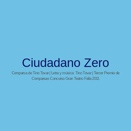
Ciudadano Zero
Comparsa de Tino Tovar | Letra y música: Tino Tovar | Tercer Premio de
Comparsas Concurso Gran Teatro Falla 2011