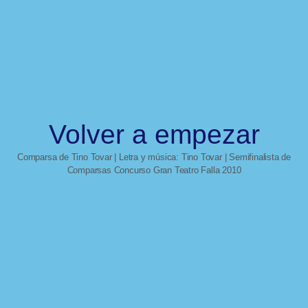
Volver a empezar
Comparsa de Tino Tovar | Letra y música: Tino Tovar | Semifinalista de
Comparsas Concurso Gran Teatro Falla 2010