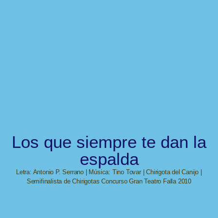
Los que siempre te dan la
espalda
Letra: Antonio P. Serrano | Música: Tino Tovar | Chirigota del Canijo |
Semifinalista de Chirigotas Concurso Gran Teatro Falla 2010