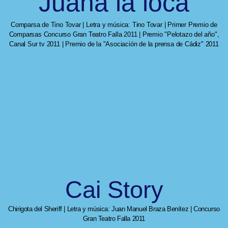
Juana la loca
Comparsa de Tino Tovar | Letra y música: Tino Tovar | Primer Premio de
Comparsas Concurso Gran Teatro Falla 2011 | Premio "Pelotazo del año",
Canal Sur tv 2011 | Premio de la "Asociación de la prensa de Cádiz" 2011
Cai Story
Chirigota del Sheriff | Letra y música: Juan Manuel Braza Benítez | Concurso
Gran Teatro Falla 2011