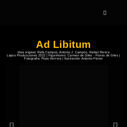
Ad Libitum
Idea original: Rafa Campos, Antonio J. Campos, Rafael Rivera
Lapso Producciones 2022 | Figurinismo: Carmen de Giles - Flores de Giles |
Fotografía: Pepo Herrera | Ilustración: Antonio Flores