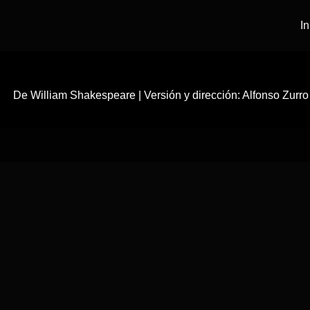
In
De William Shakespeare | Versión y dirección: Alfonso Zurro |