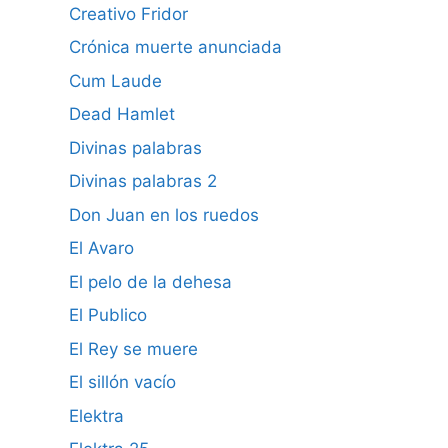
Creativo Fridor
Crónica muerte anunciada
Cum Laude
Dead Hamlet
Divinas palabras
Divinas palabras 2
Don Juan en los ruedos
El Avaro
El pelo de la dehesa
El Publico
El Rey se muere
El sillón vacío
Elektra