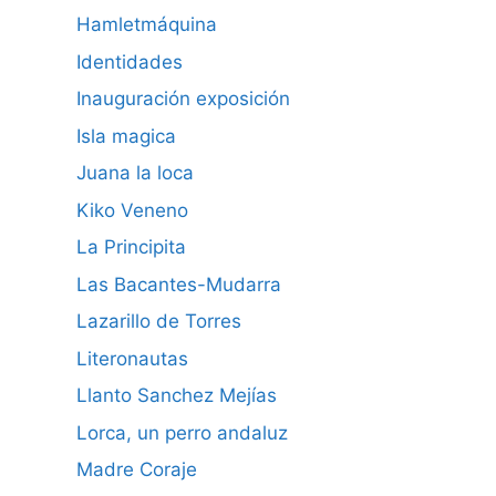
Hamletmáquina
Identidades
Inauguración exposición
Isla magica
Juana la loca
Kiko Veneno
La Principita
Las Bacantes-Mudarra
Lazarillo de Torres
Literonautas
Llanto Sanchez Mejías
Lorca, un perro andaluz
Madre Coraje