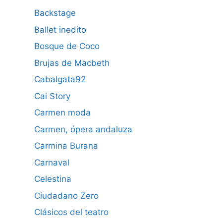
Backstage
Ballet inedito
Bosque de Coco
Brujas de Macbeth
Cabalgata92
Cai Story
Carmen moda
Carmen, ópera andaluza
Carmina Burana
Carnaval
Celestina
Ciudadano Zero
Clásicos del teatro