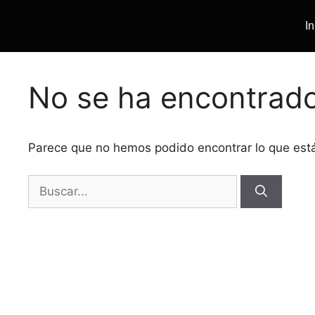
In
No se ha encontrad
Parece que no hemos podido encontrar lo que es