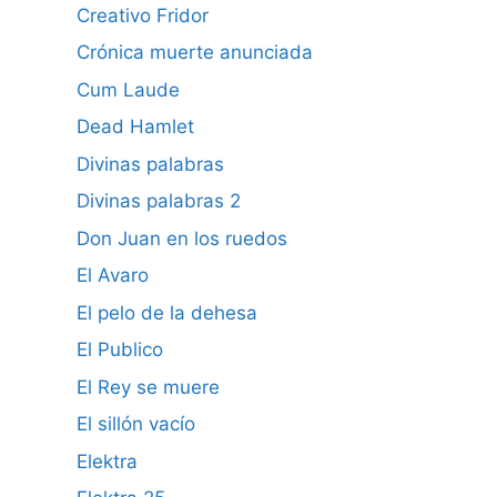
Creativo Fridor
Crónica muerte anunciada
Cum Laude
Dead Hamlet
Divinas palabras
Divinas palabras 2
Don Juan en los ruedos
El Avaro
El pelo de la dehesa
El Publico
El Rey se muere
El sillón vacío
Elektra