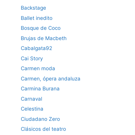
Backstage
Ballet inedito
Bosque de Coco
Brujas de Macbeth
Cabalgata92
Cai Story
Carmen moda
Carmen, ópera andaluza
Carmina Burana
Carnaval
Celestina
Ciudadano Zero
Clásicos del teatro