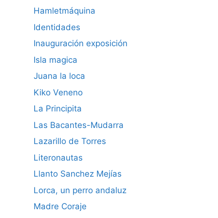
Hamletmáquina
Identidades
Inauguración exposición
Isla magica
Juana la loca
Kiko Veneno
La Principita
Las Bacantes-Mudarra
Lazarillo de Torres
Literonautas
Llanto Sanchez Mejías
Lorca, un perro andaluz
Madre Coraje