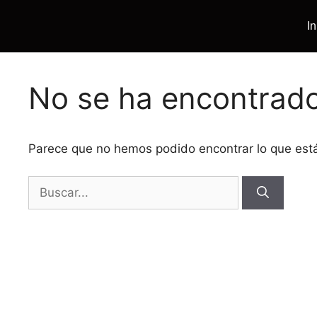
In
No se ha encontrad
Parece que no hemos podido encontrar lo que es