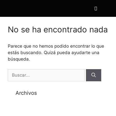
No se ha encontrado nada
Parece que no hemos podido encontrar lo que
estás buscando. Quizá pueda ayudarte una
búsqueda.
Archivos