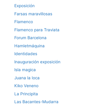
Exposición
Farsas maravillosas
Flamenco
Flamenco para Traviata
Forum Barcelona
Hamletmáquina
Identidades
Inauguración exposición
Isla magica
Juana la loca
Kiko Veneno
La Principita
Las Bacantes-Mudarra