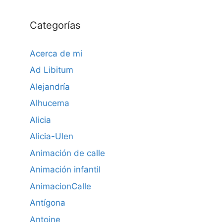
Categorías
Acerca de mi
Ad Libitum
Alejandría
Alhucema
Alicia
Alicia-Ulen
Animación de calle
Animación infantil
AnimacionCalle
Antígona
Antoine