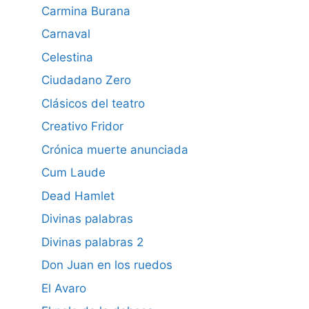
Carmina Burana
Carnaval
Celestina
Ciudadano Zero
Clásicos del teatro
Creativo Fridor
Crónica muerte anunciada
Cum Laude
Dead Hamlet
Divinas palabras
Divinas palabras 2
Don Juan en los ruedos
El Avaro