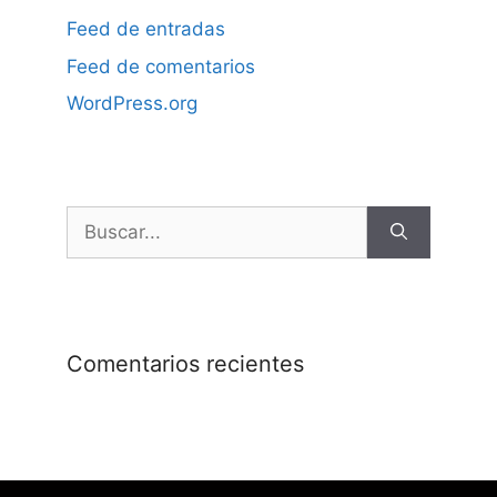
Feed de entradas
Feed de comentarios
WordPress.org
Comentarios recientes