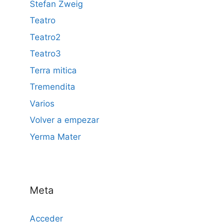
Stefan Zweig
Teatro
Teatro2
Teatro3
Terra mitica
Tremendita
Varios
Volver a empezar
Yerma Mater
Meta
Acceder