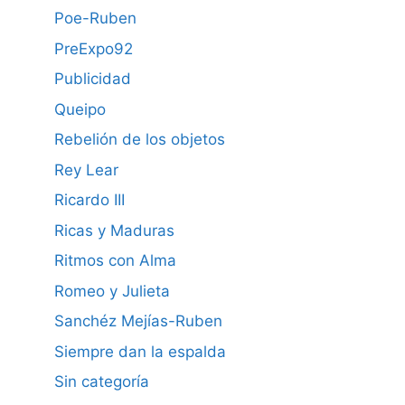
Poe-Ruben
PreExpo92
Publicidad
Queipo
Rebelión de los objetos
Rey Lear
Ricardo III
Ricas y Maduras
Ritmos con Alma
Romeo y Julieta
Sanchéz Mejías-Ruben
Siempre dan la espalda
Sin categoría