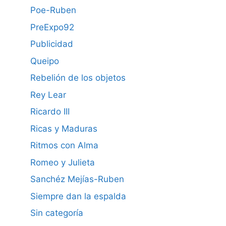
Poe-Ruben
PreExpo92
Publicidad
Queipo
Rebelión de los objetos
Rey Lear
Ricardo III
Ricas y Maduras
Ritmos con Alma
Romeo y Julieta
Sanchéz Mejías-Ruben
Siempre dan la espalda
Sin categoría