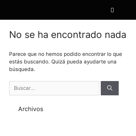
No se ha encontrado nada
Parece que no hemos podido encontrar lo que
estás buscando. Quizá pueda ayudarte una
búsqueda.
Archivos