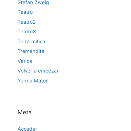
Stefan Zweig
Teatro
Teatro2
Teatro3
Terra mitica
Tremendita
Varios
Volver a empezar
Yerma Mater
Meta
Acceder