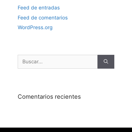
Feed de entradas
Feed de comentarios
WordPress.org
Comentarios recientes