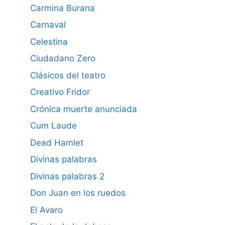
Carmina Burana
Carnaval
Celestina
Ciudadano Zero
Clásicos del teatro
Creativo Fridor
Crónica muerte anunciada
Cum Laude
Dead Hamlet
Divinas palabras
Divinas palabras 2
Don Juan en los ruedos
El Avaro