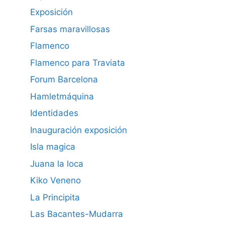
Exposición
Farsas maravillosas
Flamenco
Flamenco para Traviata
Forum Barcelona
Hamletmáquina
Identidades
Inauguración exposición
Isla magica
Juana la loca
Kiko Veneno
La Principita
Las Bacantes-Mudarra