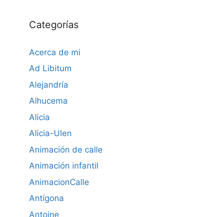
Categorías
Acerca de mi
Ad Libitum
Alejandría
Alhucema
Alicia
Alicia-Ulen
Animación de calle
Animación infantil
AnimacionCalle
Antígona
Antoine