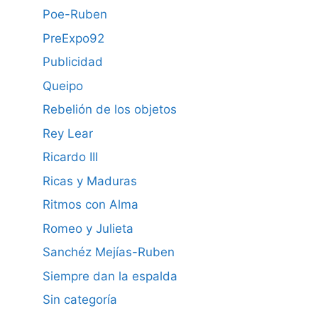
Poe-Ruben
PreExpo92
Publicidad
Queipo
Rebelión de los objetos
Rey Lear
Ricardo III
Ricas y Maduras
Ritmos con Alma
Romeo y Julieta
Sanchéz Mejías-Ruben
Siempre dan la espalda
Sin categoría