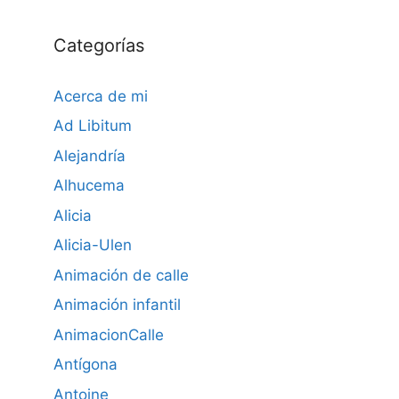
Categorías
Acerca de mi
Ad Libitum
Alejandría
Alhucema
Alicia
Alicia-Ulen
Animación de calle
Animación infantil
AnimacionCalle
Antígona
Antoine