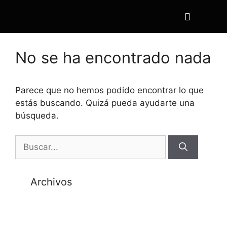
No se ha encontrado nada
Parece que no hemos podido encontrar lo que
estás buscando. Quizá pueda ayudarte una
búsqueda.
Archivos