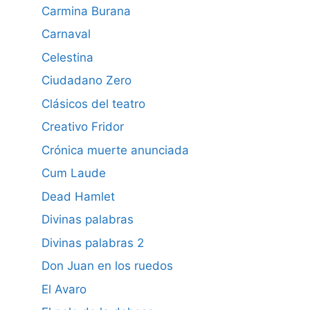
Carmina Burana
Carnaval
Celestina
Ciudadano Zero
Clásicos del teatro
Creativo Fridor
Crónica muerte anunciada
Cum Laude
Dead Hamlet
Divinas palabras
Divinas palabras 2
Don Juan en los ruedos
El Avaro