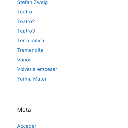
Stefan Zweig
Teatro
Teatro2
Teatro3
Terra mitica
Tremendita
Varios
Volver a empezar
Yerma Mater
Meta
Acceder