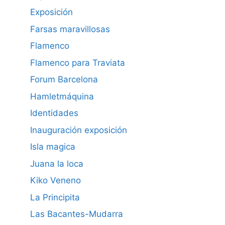
Exposición
Farsas maravillosas
Flamenco
Flamenco para Traviata
Forum Barcelona
Hamletmáquina
Identidades
Inauguración exposición
Isla magica
Juana la loca
Kiko Veneno
La Principita
Las Bacantes-Mudarra