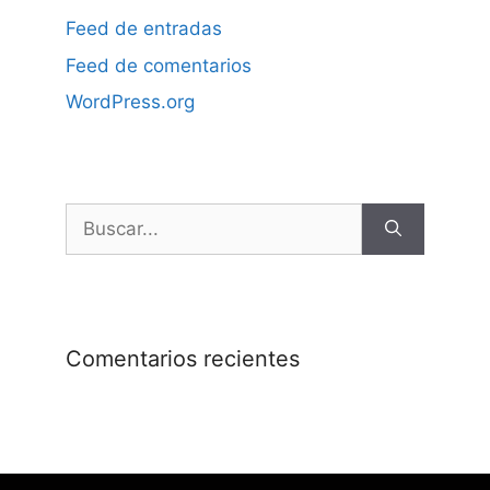
Feed de entradas
Feed de comentarios
WordPress.org
Comentarios recientes