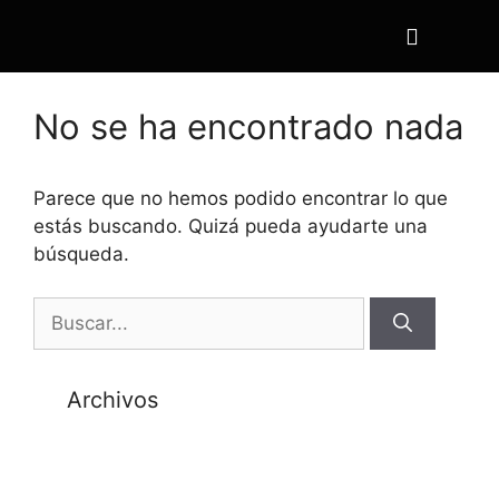
No se ha encontrado nada
Parece que no hemos podido encontrar lo que
estás buscando. Quizá pueda ayudarte una
búsqueda.
Archivos