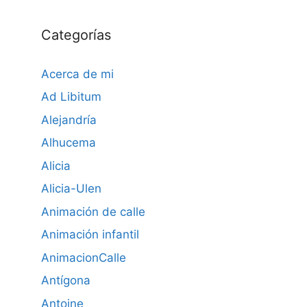
Categorías
Acerca de mi
Ad Libitum
Alejandría
Alhucema
Alicia
Alicia-Ulen
Animación de calle
Animación infantil
AnimacionCalle
Antígona
Antoine