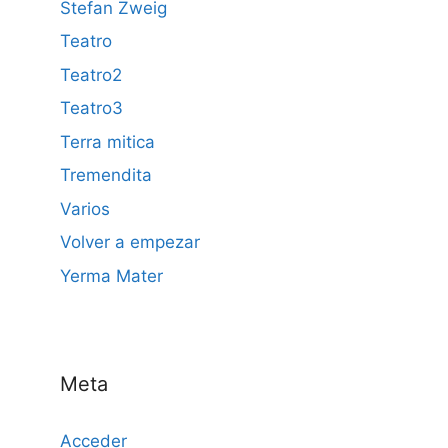
Stefan Zweig
Teatro
Teatro2
Teatro3
Terra mitica
Tremendita
Varios
Volver a empezar
Yerma Mater
Meta
Acceder