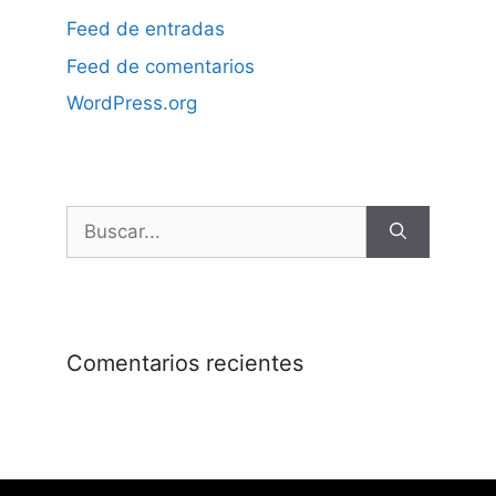
Feed de entradas
Feed de comentarios
WordPress.org
Comentarios recientes