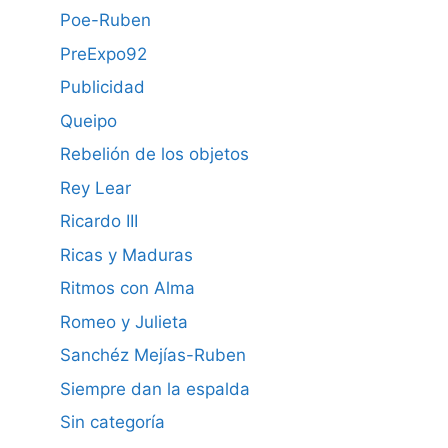
Poe-Ruben
PreExpo92
Publicidad
Queipo
Rebelión de los objetos
Rey Lear
Ricardo III
Ricas y Maduras
Ritmos con Alma
Romeo y Julieta
Sanchéz Mejías-Ruben
Siempre dan la espalda
Sin categoría