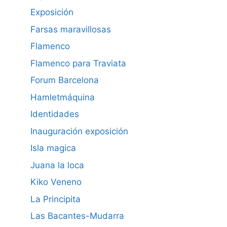
Exposición
Farsas maravillosas
Flamenco
Flamenco para Traviata
Forum Barcelona
Hamletmáquina
Identidades
Inauguración exposición
Isla magica
Juana la loca
Kiko Veneno
La Principita
Las Bacantes-Mudarra