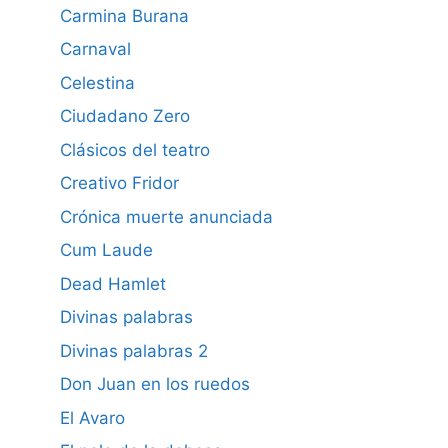
Carmina Burana
Carnaval
Celestina
Ciudadano Zero
Clásicos del teatro
Creativo Fridor
Crónica muerte anunciada
Cum Laude
Dead Hamlet
Divinas palabras
Divinas palabras 2
Don Juan en los ruedos
El Avaro