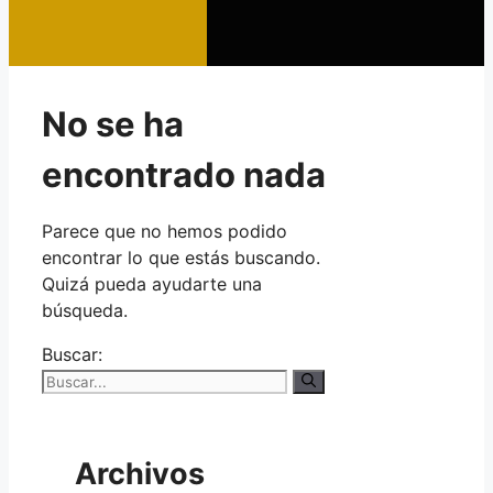
No se ha
encontrado nada
Parece que no hemos podido
encontrar lo que estás buscando.
Quizá pueda ayudarte una
búsqueda.
Buscar:
Archivos