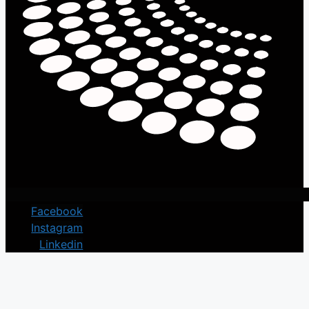
Facebook
Instagram
Linkedin