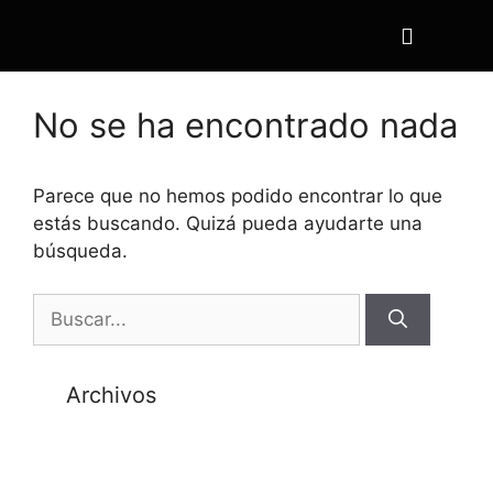
No se ha encontrado nada
Parece que no hemos podido encontrar lo que
estás buscando. Quizá pueda ayudarte una
búsqueda.
Archivos