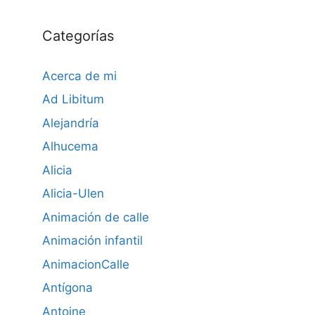
Categorías
Acerca de mi
Ad Libitum
Alejandría
Alhucema
Alicia
Alicia-Ulen
Animación de calle
Animación infantil
AnimacionCalle
Antígona
Antoine