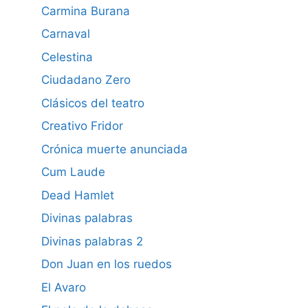
Carmina Burana
Carnaval
Celestina
Ciudadano Zero
Clásicos del teatro
Creativo Fridor
Crónica muerte anunciada
Cum Laude
Dead Hamlet
Divinas palabras
Divinas palabras 2
Don Juan en los ruedos
El Avaro