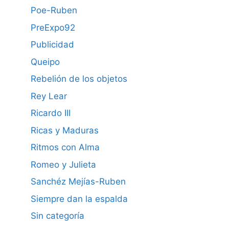
Poe-Ruben
PreExpo92
Publicidad
Queipo
Rebelión de los objetos
Rey Lear
Ricardo III
Ricas y Maduras
Ritmos con Alma
Romeo y Julieta
Sanchéz Mejías-Ruben
Siempre dan la espalda
Sin categoría