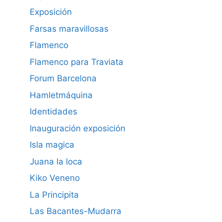
Exposición
Farsas maravillosas
Flamenco
Flamenco para Traviata
Forum Barcelona
Hamletmáquina
Identidades
Inauguración exposición
Isla magica
Juana la loca
Kiko Veneno
La Principita
Las Bacantes-Mudarra