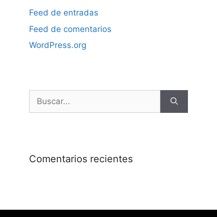
Feed de entradas
Feed de comentarios
WordPress.org
Comentarios recientes