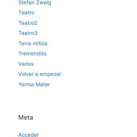
Stefan Zweig
Teatro
Teatro2
Teatro3
Terra mitica
Tremendita
Varios
Volver a empezar
Yerma Mater
Meta
Acceder