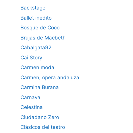
Backstage
Ballet inedito
Bosque de Coco
Brujas de Macbeth
Cabalgata92
Cai Story
Carmen moda
Carmen, ópera andaluza
Carmina Burana
Carnaval
Celestina
Ciudadano Zero
Clásicos del teatro