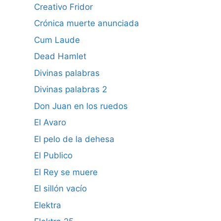
Creativo Fridor
Crónica muerte anunciada
Cum Laude
Dead Hamlet
Divinas palabras
Divinas palabras 2
Don Juan en los ruedos
El Avaro
El pelo de la dehesa
El Publico
El Rey se muere
El sillón vacío
Elektra