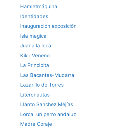
Hamletmáquina
Identidades
Inauguración exposición
Isla magica
Juana la loca
Kiko Veneno
La Principita
Las Bacantes-Mudarra
Lazarillo de Torres
Literonautas
Llanto Sanchez Mejías
Lorca, un perro andaluz
Madre Coraje