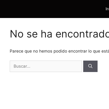
In
No se ha encontrad
Parece que no hemos podido encontrar lo que es